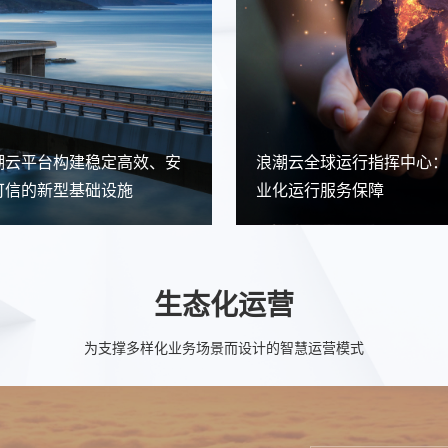
潮云平台构建稳定高效、安
浪潮云全球运行指挥中心：
可信的新型基础设施
业化运行服务保障
生态化运营
为支撑多样化业务场景而设计的智慧运营模式