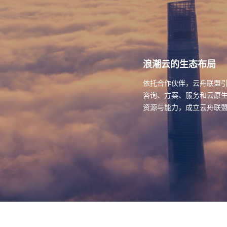
浪潮云的生态布局
依托合作伙伴，云舟联盟
咨询、方案、服务和云原
资源与能力，成立云舟联