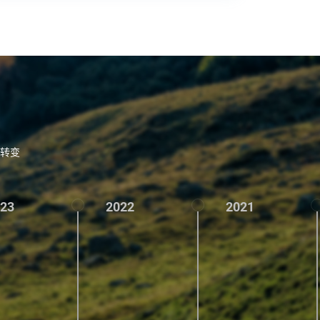
转变
23
2022
2021