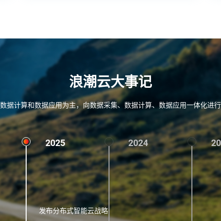
浪潮云大事记
数据计算和数据应用为主，向数据采集、数据计算、数据应用一体化进行
2025
2024
20
发布分布式智能云战略