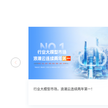
导者象限
发展能力第一！浪潮云跻身中国智能体市场领导者
象限