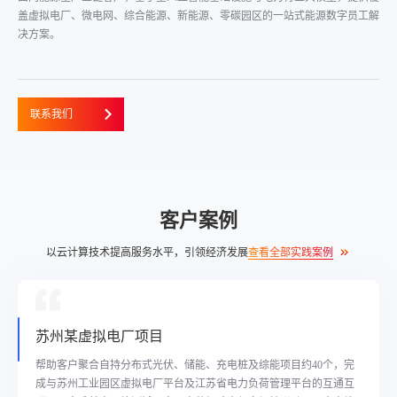
盖虚拟电厂、微电网、综合能源、新能源、零碳园区的一站式能源数字员工解
决方案。
联系我们
客户案例
以云计算技术提高服务水平，引领经济发展
查看全部实践案例
浙江某虚拟电厂平台项目
客户聚焦新型电力系统用户侧分布式能源的投资运营，是品类齐全、
规模大、响应快、可参与全市场的一级直调虚拟电厂运营商。公司聚