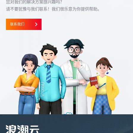
您对我们的解决方案感兴趣吗？
请不要犹豫与我们联系！我们很乐意为你提供帮助。
联系我们