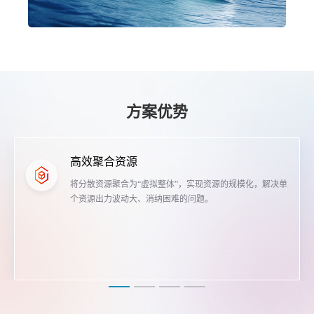
方案优势
高效聚合资源
将分散资源聚合为“虚拟整体”，实现资源的规模化，解决单
个资源出力波动大、消纳困难的问题。