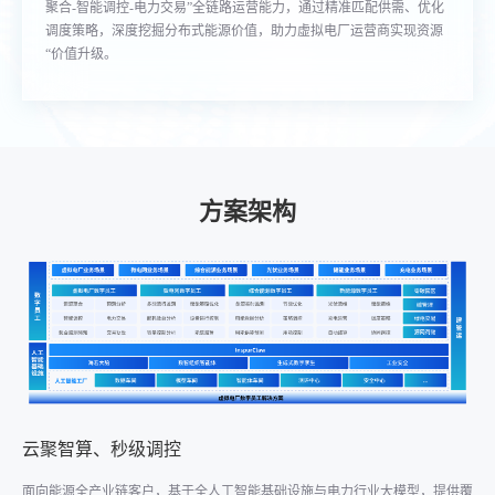
聚合-智能调控-电力交易”全链路运营能力，通过精准匹配供需、优化
调度策略，深度挖掘分布式能源价值，助力虚拟电厂运营商实现资源
“价值升级。
方案架构
云聚智算、秒级调控
面向能源全产业链客户，基于全人工智能基础设施与电力行业大模型，提供覆