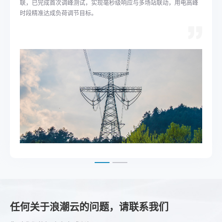
合光储充荷等分布式资源超700MW+，以创新模式深耕多场景，有效
提升电网灵活性与稳定性，降低用户度电成本。
任何关于浪潮云的问题，请联系我们