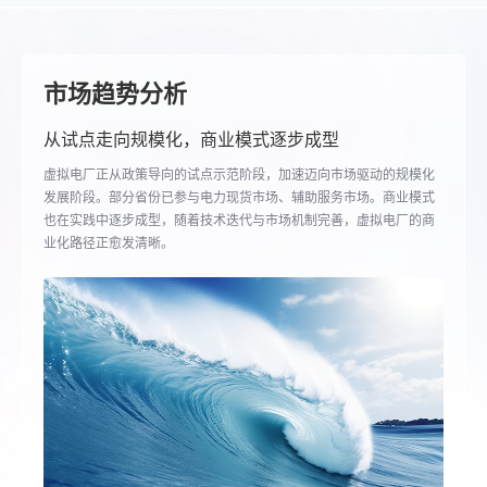
市场趋势分析
从试点走向规模化，商业模式逐步成型
虚拟电厂正从政策导向的试点示范阶段，加速迈向市场驱动的规模化
发展阶段。部分省份已参与电力现货市场、辅助服务市场。商业模式
也在实践中逐步成型，随着技术迭代与市场机制完善，虚拟电厂的商
业化路径正愈发清晰。