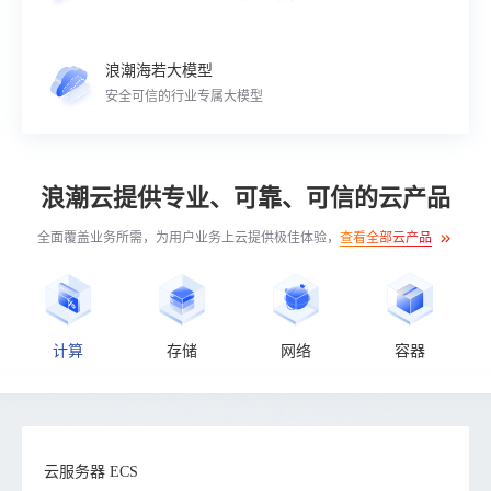
浪潮海若大模型
安全可信的行业专属大模型
浪潮云提供专业、可靠、可信的云产品
全面覆盖业务所需，为用户业务上云提供极佳体验，
查看全部云产品
计算
存储
网络
容器
C
云服务器 ECS