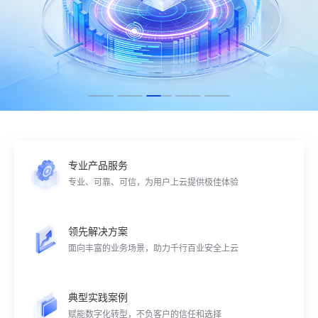
专业产品服务
专业、可靠、可信，为用户上云提供极佳体验
领先解决方案
面向丰富的业务场景，助力千行百业安全上云
典型实践案例
赋能数字化转型，不负客户的信任和选择