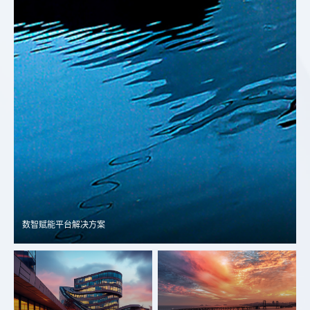
数智赋能平台解决方案