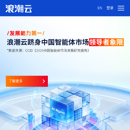
EN
登录
用户设置
密码设置
账号注销
了解更多