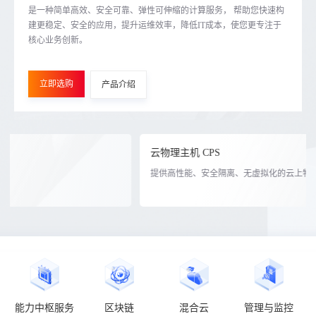
是一种简单高效、安全可靠、弹性可伸缩的计算服务， 帮助您快速构
建更稳定、安全的应用，提升运维效率，降低IT成本，使您更专注于
核心业务创新。
立即选购
产品介绍
云物理主机 CPS
提供高性能、安全隔离、无虚拟化的云上物理设备
能力中枢服务
区块链
混合云
管理与监控