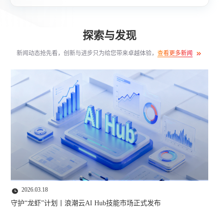
探索与发现
新闻动态抢先看，创新与进步只为给您带来卓越体验，
查看更多新闻
2026.03.18
守护“龙虾”计划丨浪潮云AI Hub技能市场正式发布