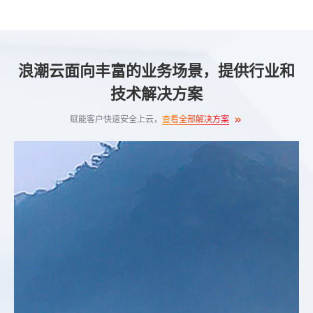
浪潮云面向丰富的业务场景，提供行业和
技术解决方案
赋能客户快速安全上云，
查看全部解决方案