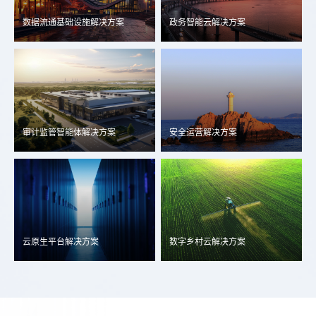
数据流通基础设施解决方案
政务智能云解决方案
审计监管智能体解决方案
安全运营解决方案
云原生平台解决方案
数字乡村云解决方案