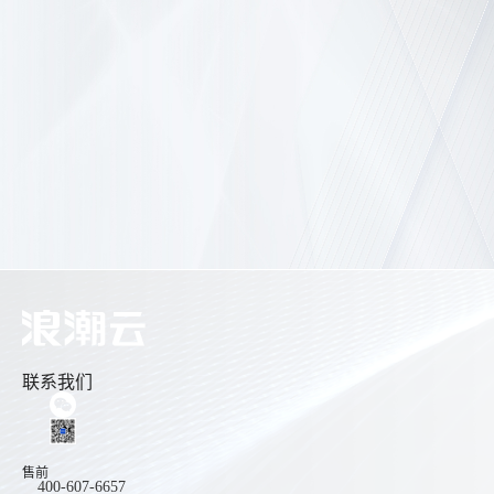
联系我们
售前
400-607-6657