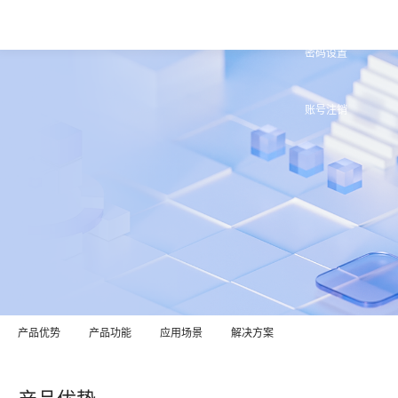
密码设置
账号注销
产品优势
产品功能
应用场景
解决方案