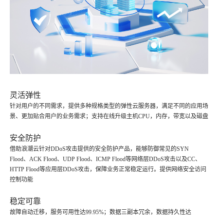
灵活弹性
针对用户的不同需求，提供多种规格类型的弹性云服务器，满足不同的应用场
景、更加贴合用户的业务需求；支持在线升级主机CPU，内存，带宽以及磁盘
安全防护
借助浪潮云针对DDoS攻击提供的安全防护产品，能够防御常见的SYN
Flood、ACK Flood、UDP Flood、ICMP Flood等网络层DDoS攻击以及CC、
HTTP Flood等应用层DDoS攻击，保障业务正常稳定运行。提供网络安全访问
控制功能
稳定可靠
故障自动迁移，服务可用性达99.95%；数据三副本冗余，数据持久性达