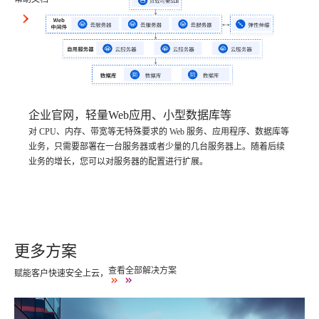
企业官网，轻量Web应用、小型数据库等
对 CPU、内存、带宽等无特殊要求的 Web 服务、应用程序、数据库等
业务，只需要部署在一台服务器或者少量的几台服务器上。随着后续
业务的增长，您可以对服务器的配置进行扩展。
更多方案
查看全部解决方案
赋能客户快速安全上云，