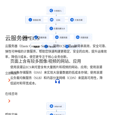
云服务器 ECS
云服务器（Elastic Compute Service，简称ECS）是一种简单高效、安全可靠、
弹性可伸缩的计算服务，帮助您快速构建更稳定、安全的应用，提升运维效
率，降低IT成本，使您更专注于核心业务创新。
页面上含有较多图像/视频的网站、应用
使用浪潮云ECS来托管含有大量图片和视频的网站、应用；使用浪潮
云对象存储服务（OSS）来实现大容量数据的低成本存储；使用浪潮
立即购买
云负载均衡服务（SLB）和内容分发网络（CDN）来提高可用性，降
低延时和带宽成本。
在线咨询
帮助文档