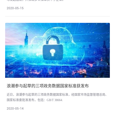
2020-05-15
浪潮参与起草的三项政务数据国家标准获发布
近日，浪潮参与起草的三项政务数据国家标准，经国家市场监督管理总局、
国家标准委批准发布，包括：GB/T 38664.
2020-05-14