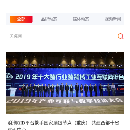
全部
品牌动态
媒体动态
视频新闻
浪潮QID平台携手国家顶级节点（重庆） 共建西部十省
赋码中心