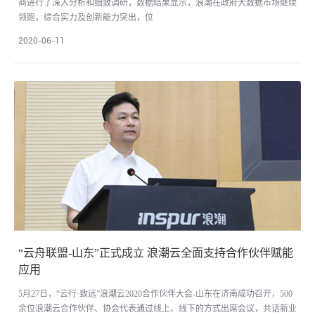
商进行了深入分析和细致调研，数据结果显示，浪潮在政府大数据市场继续
领跑，综合实力及创新能力突出，位
2020-06-11
“云舟联盟-山东”正式成立 浪潮云全面支持合作伙伴赋能
应用
5月27日，“云行·致远”浪潮云2020合作伙伴大会-山东在济南成功召开，500
余位浪潮云合作伙伴、协会代表通过线上、线下的方式出席会议，共话新业