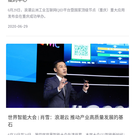
6月29日，浪潮云洲工业互联网QID平台暨国家顶级节点（重庆）重大应用
发布会在重庆成功举办。
2020-06-29
世界智能大会 | 肖雪：浪潮云 推动产业高质量发展的基
石