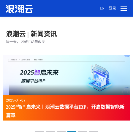
EN
登录
用户设置
浪潮云 | 新闻资讯
每一天，记录行动与改变
密码设置
账号注销
2025-01-07
2025“智” 启未来丨浪潮云数据平台IBP，开启数据智能新
篇章