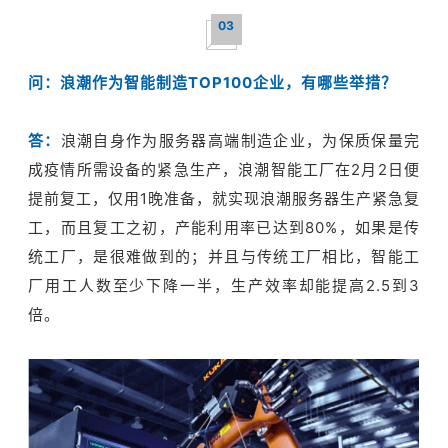
03
问：
浪潮作为智能制造TOP100企业，有哪些举措？
答：
浪潮自身作为服务器高端制造企业，为保质保量完
成疫情所需设备的紧急生产，浪潮智能工厂在2月2日便
提前复工，仅用1晚准备，就实现浪潮服务器生产紧急复
工，而且复工之初，产能利用率已达到80%，如果是传
统工厂，是很难做到的；
并且与传统工厂相比，智能工
厂用工人数至少下降一半，生产效率却能提高2.5到3
倍。