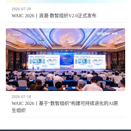
2026-07-20
WAIC 2026丨浪潮·数智组织V2.0正式发布
2026-07-18
WAIC 2026丨基于“数智组织”构建可持续进化的AI原
生组织