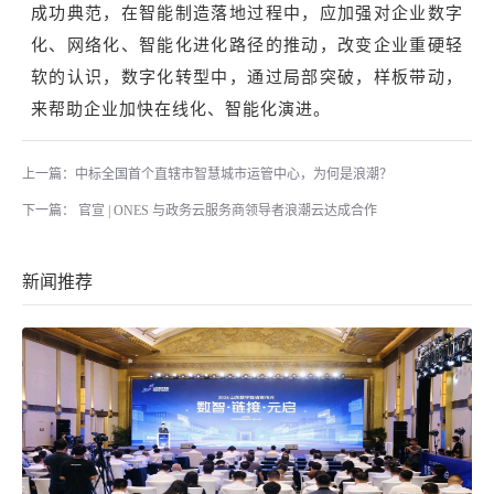
成功典范，在智能制造落地过程中，应加强对企业数字
化、网络化、智能化进化路径的推动，改变企业重硬轻
软的认识，数字化转型中，通过局部突破，样板带动，
来帮助企业加快在线化、智能化演进。
上一篇：中标全国首个直辖市智慧城市运管中心，为何是浪潮？
下一篇： 官宣 | ONES 与政务云服务商领导者浪潮云达成合作
新闻推荐