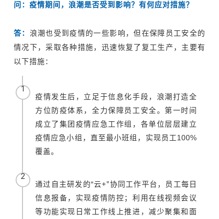
问：疫情期间，浪潮是否受到影响？有何应对措施？
答：
浪潮也受到疫情的一些影响，但在保障员工安全的
情况下，采取各种措施，迅速恢复了复工生产，主要有
以下措施：
1
疫情发生后，立足于信息化手段，浪潮打造全
方位防疫体系，全力保障员工安全。第一时间
成立了集团疫情应急工作组，各单位层层建立
疫情应急小组，直至最小班组，实现员工100%
覆盖。
2
通过自主研发的“云+”协同工作平台，员工每日
信息报备，实现疫情防控；利用在线视频会议
等功能实现日常工作线上推进，减少聚集和面