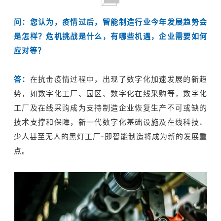
问：您认为，疫情过后，智能制造行业今年发展趋势会
是怎样？危机挑战是什么，有哪些机遇，企业需要如何
应对等？
答：
在抗击疫情过程中，出现了数字化加速发展的新趋
势，如数字化工厂、园区、数字化在线采购等，数字化
工厂及在线采购成为支持制造企业恢复生产不可或缺的
技术支撑和保障，新一代数字化基础设施及在线科技、
少人甚至无人的黑灯工厂-即智能制造将成为新的发展重
点。