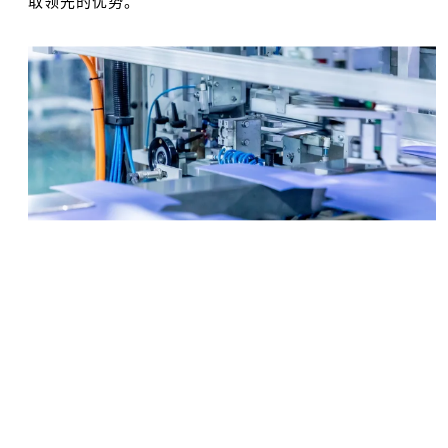
取领先的优势。