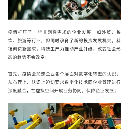
疫情打压了一些非刚性需求的企业发展，如外贸、餐
饮、旅游等行业，但同时孕育了新的投资发展机会，科
技创造新需求，科技生产力推动产业升级，改变社会形
态的趋势不会改变：
首先，疫情会加速企业各个层面对数字化转型的认识，
从心理上、认识上迫切要求数字化技术同企业管理进行
深度融合，在虚拟空间开展业务协同，保障企业发展；