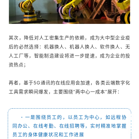
其次，降低对人工密集生产的依赖，成为大中型企业疫
后的必然选择：机器换人、机器人换人、软件换人、无
人工厂等，智能制造建设将进一步提速，成为企业的投
资热点；
再者，基于5G通讯的在线应用会加速，各类云端数字化
工具需求瞬间爆发，主要围绕“两中心一成本”展开：
·
一是围绕员工的，以员工为中心，如远程协
同办公、在线考勤、在线招聘等，实时精准地掌握
员工的身体健康状况和工作进展