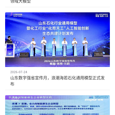
领域大模型
2026-07-24
山东数字强省宣传月，浪潮海若石化通用模型正式发
布