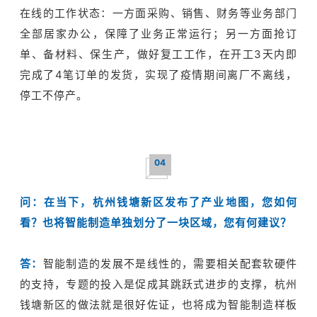
在线的工作状态：一方面采购、销售、财务等业务部门
全部居家办公，保障了业务正常运行；另一方面抢订
单、备材料、保生产，做好复工工作，在开工3天内即
完成了4笔订单的发货，实现了疫情期间离厂不离线，
停工不停产。
04
问：
在当下，杭州钱塘新区发布了产业地图，您如何
看？也将智能制造单独划分了一块区域，您有何建议？
答：
智能制造的发展不是线性的，需要相关配套软硬件
的支持，专题的投入是促成其跳跃式进步的支撑，杭州
钱塘新区的做法就是很好佐证，也将成为智能制造样板