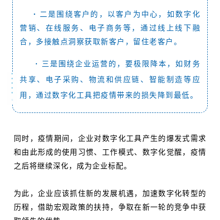
·
二是围绕客户的，以客户为中心，如数字化
营销、在线服务、电子商务等，通过线上线下融
合，多接触点洞察获取新客户，留住老客户。
·
三是围绕企业运营的，要极限降本，如财务
共享、电子采购、物流和供应链、智能制造等应
用，通过数字化工具把疫情带来的损失降到最低。
同时，疫情期间，企业对数字化工具产生的爆发式需求
和由此形成的使用习惯、工作模式、数字化觉醒，疫情
之后将继续深化，成为企业标配。
为此，企业应该抓住新的发展机遇，加速数字化转型的
历程，借助宏观政策的扶持，争取在新一轮的竞争中获