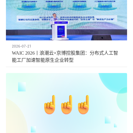
2026-07-21
WAIC 2026丨浪潮云×京博控股集团：分布式人工智
能工厂加速智能原生企业转型