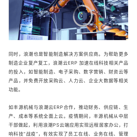
同时，浪潮也是智能制造解决方案供应商。为帮助更多
制造企业复产复工，浪潮云ERP 加速在线科技相关产品
的投入，如智能制造、电子采购、数字营销、财资云等
产品，并免费开放采购云、人力云、企业大数据等相关
功能。
如丰源机械与浪潮云ERP合作，推动财务、供应链、生
产、成本等系统全面上云。疫情期间，丰源机械从中层
干部做起，利用浪潮PS云端应用实现远程居家办公，打
响科技“战疫”，有效实现了员工在线、业务在线、管理