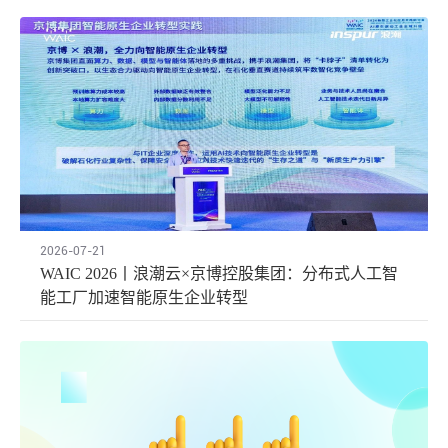
2026-07-21
WAIC 2026丨浪潮云×京博控股集团：分布式人工智
能工厂加速智能原生企业转型