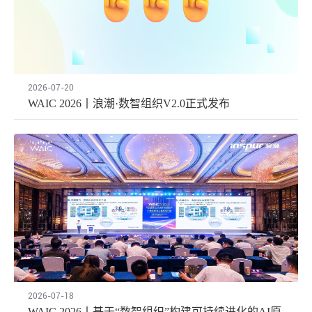
2026-07-20
WAIC 2026丨浪潮·数智组织V2.0正式发布
2026-07-18
WAIC 2026丨基于“数智组织”构建可持续进化的AI原