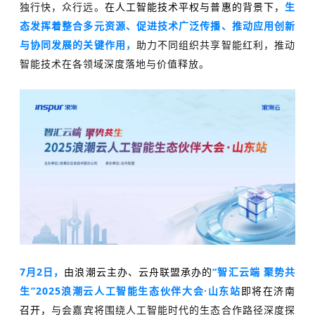
独行快，众行远。
在人工智能技术平权与普惠的背景下，
生
态发挥着整合多元资源、促进技术广泛传播、推动应用创新
与协同发展的关键作用，
助力不同组织共享智能红利，推动
智能技术在各领域深度落地与价值释放。
7月2日，
由浪潮云主办、云舟联盟承办的
“智汇云端 聚势共
生”2025浪潮云人工智能生态伙伴大会·山东站
即将在济南
召开
，
与会嘉宾将围绕人工智能时代的生态合作路径深度探