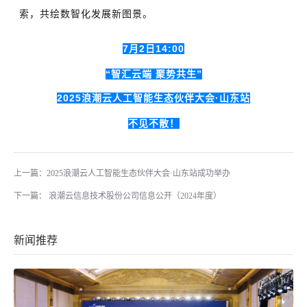
索，共绘数智化发展新图景。
7月2日14:00
“智汇云端 聚势共生”
2025浪潮云人工智能生态伙伴大会·山东站
不见不散！
上一篇：2025浪潮云人工智能生态伙伴大会·山东站成功举办
下一篇： 浪潮云信息技术股份公司信息公开（2024年度）
新闻推荐