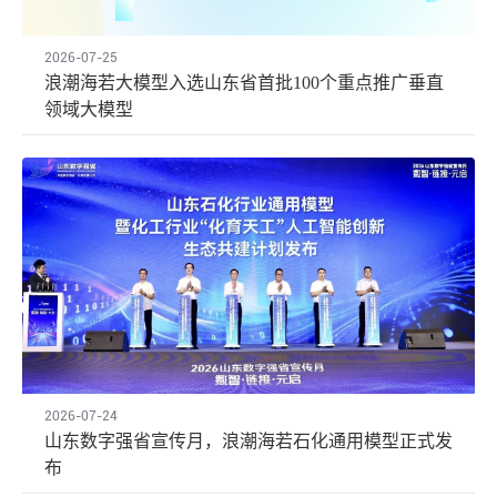
2026-07-25
浪潮海若大模型入选山东省首批100个重点推广垂直
领域大模型
2026-07-24
山东数字强省宣传月，浪潮海若石化通用模型正式发
布