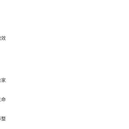
统效
余家
生命
节整