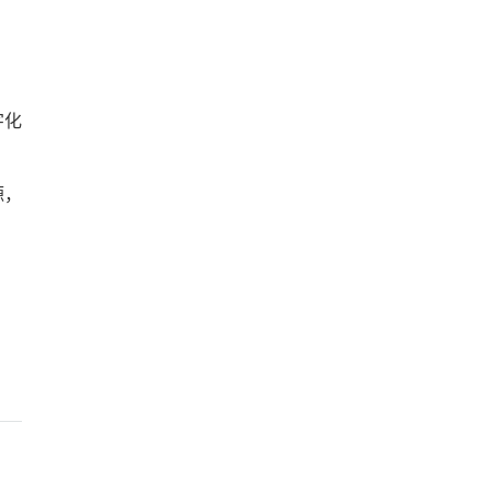
字化
源，