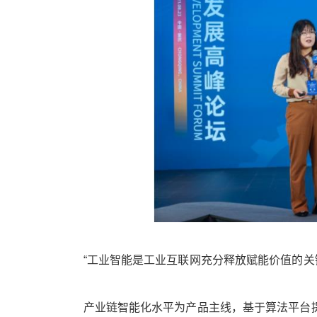
“工业智能是工业互联网充分释放赋能价值的关
产业链智能化水平为产品主线，基于算法平台提