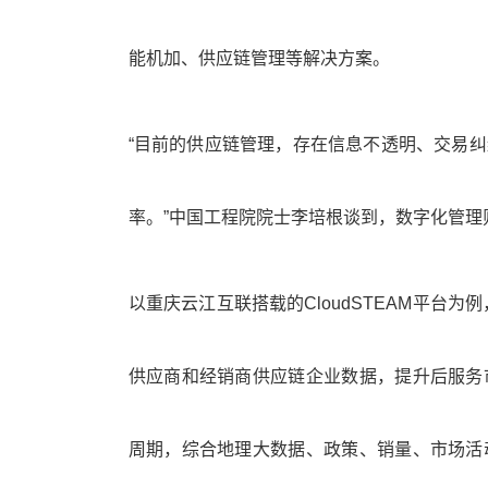
能机加、供应链管理等解决方案。
“目前的供应链管理，存在信息不透明、交易
率。”中国工程院院士李培根谈到，数字化管理
以重庆云江互联搭载的CloudSTEAM平台
供应商和经销商供应链企业数据，提升后服务
周期，综合地理大数据、政策、销量、市场活