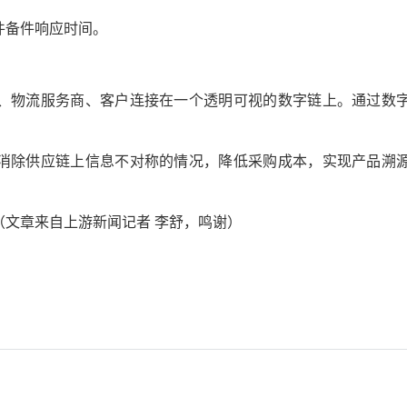
件备件响应时间。
、物流服务商、客户连接在一个透明可视的数字链上。通过数
消除供应链上信息不对称的情况，降低采购成本，实现产品溯
（文章来自
上游新闻记者 李舒，鸣谢
）