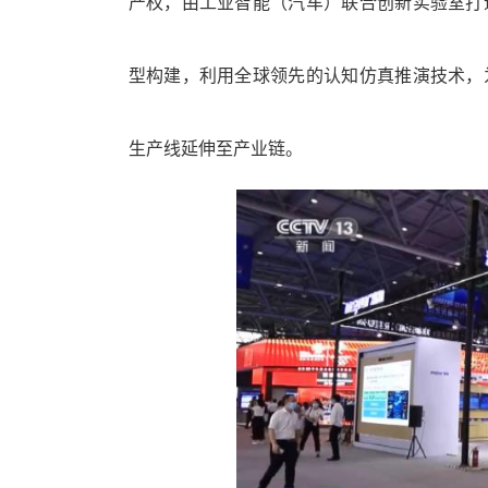
产权，由工业智能（汽车）联合创新实验室打
型构建，利用全球领先的认知仿真推演技术，
生产线延伸至产业链。