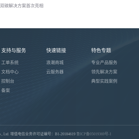
字双碳解决方案首次亮相
支持与服务
快速链接
特色专题
工单系统
浪潮商城
专业产品服务
文档中心
云服务器
领先解决方案
控制台
典型实践案例
备案
., Ltd. 增值电信业务许可证编号：B1-20184619
鲁ICP备05019369号-1