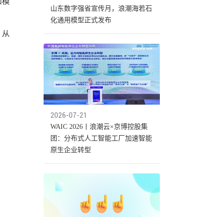
和模
山东数字强省宣传月，浪潮海若石
化通用模型正式发布
，从
2026-07-21
WAIC 2026丨浪潮云×京博控股集
团：分布式人工智能工厂加速智能
原生企业转型