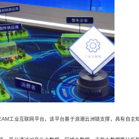
STEAM工业互联网平台，该平台基于浪潮云洲链支撑，具有自主