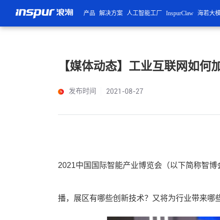
产品
解决方案
人工智能工厂
InspurClaw
海若大
【媒体动态】工业互联网如何
发布时间
2021-08-27
2021中国国际智能产业博览会（以下简称智
播，展区有哪些创新技术？又将为行业带来哪