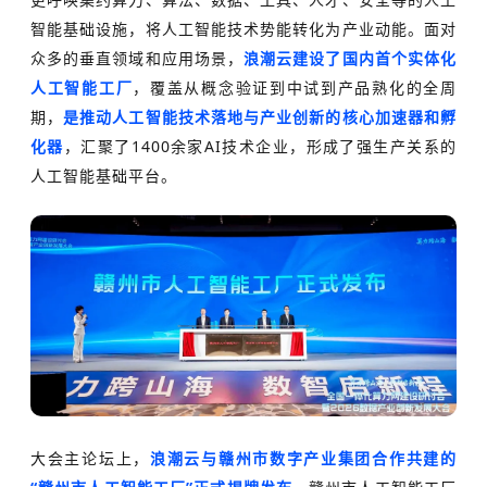
智能基础设施，将人工智能技术势能转化为产业动能。面对
众多的垂直领域和应用场景，
浪潮云建设了国内首个实体化
人工智能工厂
，覆盖从概念验证到中试到产品熟化的全周
期，
是推动人工智能技术落地与产业创新的核心加速器和孵
化器
，汇聚了1400余家AI技术企业，形成了强生产关系的
人工智能基础平台。
大会主论坛上，
浪潮云与赣州市数字产业集团合作共建的