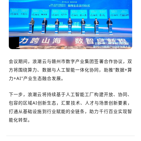
会议期间，浪潮云与赣州市数字产业集团签署合作协议，双
方将围绕算力、数据与人工智能一体化协同，助推“数据+算
力+AI”产业生态融合发展。
下一步，浪潮云将持续基于人工智能工厂构建开放、协同、
包容的区域AI创新生态，汇聚技术、人才与场景创新要素，
打通从基础设施到行业赋能的全链条，助力千行百业实现智
能化转型。