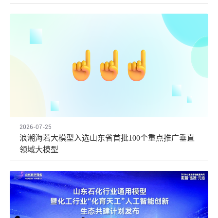
2026-07-25
浪潮海若大模型入选山东省首批100个重点推广垂直
领域大模型