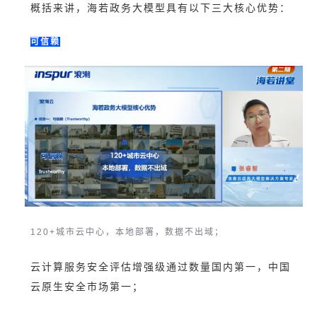
概括来讲，海若政务大模型具有以下三大核心优势：
可信赖
120+城市云中心，本地部署，数据不出域；
云计算服务安全评估增强级通过数量国内第一，中国
云原生安全市场第一；