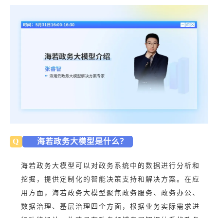
Q
海若政务大模型是什么？
海若政务大模型可以对政务系统中的数据进行分析和
挖掘，提供定制化的智能决策支持和解决方案。在应
用方面，海若政务大模型聚焦政务服务、政务办公、
数据治理、基层治理四个方面，根据业务实际需求进