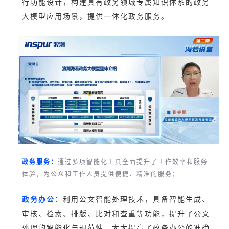
行功能设计，构建具有政务领域专属知识体系的政务
大模型应用场景，提供一体化政务服务。
政务服务：
通过多项智能化工具全面提升了工作效率和服务
体验，为公众和工作人员提供便捷、精准的服务；
政务办公：
利用公文智能处理技术，具备智能生成、
审核、检索、排版、比对和查重等功能，提升了公文
处理的智能化与规范性，大大提高了政务办公的准确