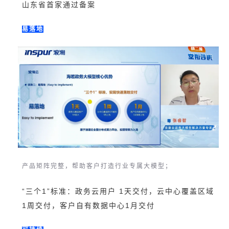
山东省首家通过备案
易落地
产品矩阵完整，帮助客户打造行业专属大模型；
“三个1”标准：政务云用户 1天交付，云中心覆盖区域
1周交付，客户自有数据中心1月交付