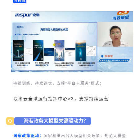
可持续
持续训练、持续调优，支撑“平台＋服务”模式；
浪潮云全球运行指挥中心×3，支撑持续运营
Q
海若政务大模型关键驱动力？
国家政策驱动：
国家相继出台大模型相关政策，规范大模型