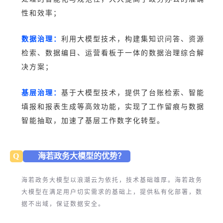
性和效率；
数据治理：
利用大模型技术，构建集知识问答、资源
检索、数据编目、运营看板于一体的数据治理综合解
决方案；
基层治理：
基于大模型技术，提供了台账检索、智能
填报和报表生成等高效功能，实现了工作留痕与数据
智能抽取，加速了基层工作数字化转型。
Q
海若政务大模型的优势？
海若政务大模型以浪潮云为依托，技术基础雄厚。海若政务
大模型在满足用户切实需求的基础上，提供私有化部署，数
据不出域，保证数据安全。