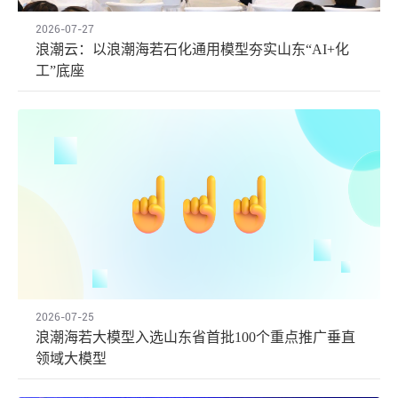
2026-07-27
浪潮云：以浪潮海若石化通用模型夯实山东“AI+化
工”底座
2026-07-25
浪潮海若大模型入选山东省首批100个重点推广垂直
领域大模型