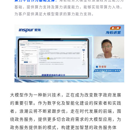
算力平台作为基础支撑：
海若政务大模型以浪潮政务云能力为
基础，提供算力支持及算力调度能力，能够实现带算力入场，
为客户提供满足大模型需求的算力能力支持。
大模型作为一种新兴技术，正在成为改变数字政府发展
的重要引擎。作为数字化及智能化建设的探索者和实践
者，浪潮云将不断紧跟步伐，走在时代发展的前端，围
绕政务服务，提供更多切合政府需求的大模型应用，为
政务服务提供新的模式，构建更加智慧的政务服务体