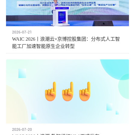
2026-07-21
WAIC 2026丨浪潮云×京博控股集团：分布式人工智
能工厂加速智能原生企业转型
2026-07-20