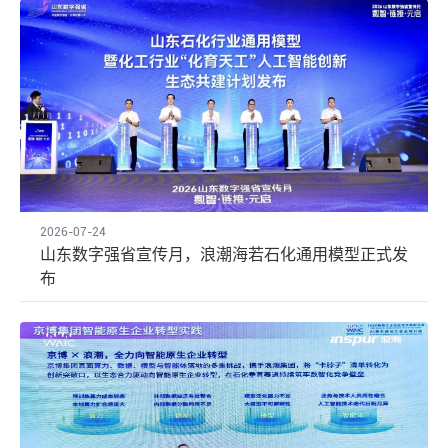
2026-07-24
山东数字强省宣传月，浪潮海若石化通用模型正式发
布