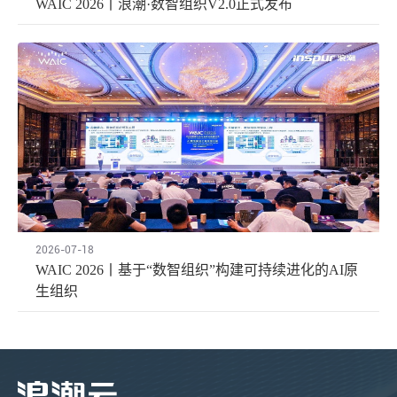
WAIC 2026丨浪潮·数智组织V2.0正式发布
2026-07-18
WAIC 2026丨基于“数智组织”构建可持续进化的AI原
生组织