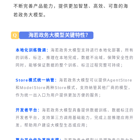
不断完善产品能力，提供更加智慧、高效、可靠的海
若政务大模型。
Q
海若政务大模型关键特性？
本地化训练微调：
海若政务大模型支持进行本地化部署，所有
的训练、标注、推理在本地完成，数据不出域，保障安全性的
同时，能够保证数据的整个训练、标注过程完整可持续；
Store模式统一纳管：
海若政务大模型可以提供AgentStore
和ModelStore两种Store模式，支持纳管其他厂商的模型，
作为统一出入口为用户提供更加方便的服务；
开发者平台：
海若政务大模型具备提供数据训练、数据标注的
开发者平台，支持第三方调用基础能力，完成上层推理应用开
发，帮助用户建设大模型生态或应用；