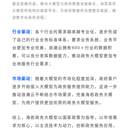
建设发展内容，推动大模型与政府数据深度融合，海若政务
大模型积极响应国家号召，为政府数据的治理整合赋能，推
进数字化政府进程；
行业驱动：
各个行业的需求越来越专业化，逐步形成
了自己的行业业务标准体系，要求业务系统、业务平
台更加专业完善，浪潮云拥有900＋行业的数据积
累，可以充分发挥数据能力，推动政务大模型更加专
业地服务行业需求；
市场驱动：
随着大模型的市场化程度加深，政府客户
逐步开始接入大模型为政务服务提供助力，这进一步
推动浪潮云不断结合市场需求，完善海若政务大模
型，为用户提供更加优质的政务大模型服务。
综上，海若政务大模型以国家政策为指导，以市场需
求为核心，以主流技术为动力，创新政务服务应用，