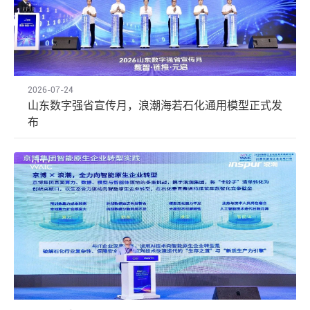
2026-07-24
山东数字强省宣传月，浪潮海若石化通用模型正式发
布