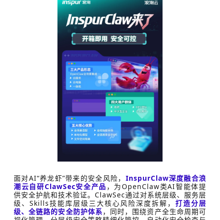
面对AI“养龙虾”带来的安全风险，
InspurClaw深度融合浪
潮云自研ClawSec安全产品
，为OpenClaw类AI智能体提
供安全护航和技术验证。ClawSec通过对系统层级、服务层
级、Skills技能库层级三大核心风险深度拆解，
打造分层
级、全链路的安全防护体系
，同时，围绕资产全生命周期可
视化管理、分层级安全策略精细化管控、自动化安全检查与