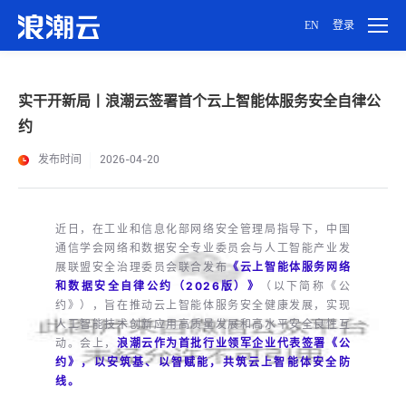
EN
登录
用户设置
实干开新局丨浪潮云签署首个云上智能体服务安全自律公
约
密码设置
发布时间
2026-04-20
账号注销
近日，在工业和信息化部网络安全管理局指导下，中国
通信学会网络和数据安全专业委员会与人工智能产业发
展联盟安全治理委员会联合发布
《云上智能体服务网络
和数据安全自律公约（2026版）》
（以下简称《公
约》），旨在推动云上智能体服务安全健康发展，实现
人工智能技术创新应用高质量发展和高水平安全良性互
动。会上，
浪潮云作为首批行业领军企业代表签署《公
约》，以安筑基、以智赋能，共筑云上智能体安全防
线。