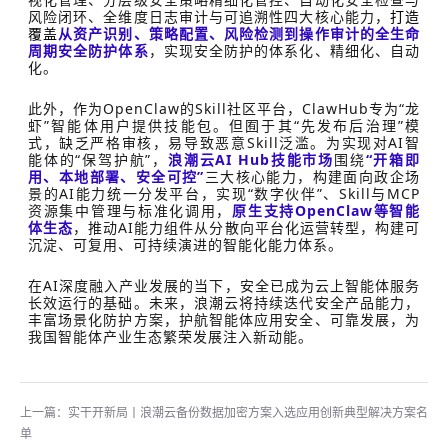
风险闭环、全维度日志审计与可追溯性四大核心能力，
打造
覆盖
从资产识别、策略配置、风险检测到操作审计的全生命
周期安全防护体系
，实现安全防护的体系化、精细化、自动
化。
此外，作为OpenClaw的Skill社区平台，ClawHub专为“龙
虾”智能体用户提供技能包。
但囿于其“先发布后治理”模
式，缺乏严格审核，易导致恶意Skill泛滥。
为实现对AI智
能体的“保驾护航”，
浪潮云AI Hub技能市场
围绕
“开箱即
用、本地部署、安全可控”
三大核心能力，构建面向政企场
景的AI能力统一分发平台，实现“数字伙伴”、Skill与MCP
资源集中管理与标准化调用，
原生支持OpenClaw等智能
体生态
，推动AI能力组件从分散向平台化运营转型，构建可
沉淀、可复用、可持续演进的智能化能力体系。
在AI深度融入产业发展的当下，安全已成为云上智能体服务
长效运行的基础。未来，浪潮云将持续迭代安全产品能力，
丰富场景化防护方案，护航智能体应用安全、可靠发展，为
我国智能体产业生态繁荣发展注入新动能。
上一篇：实干开新局丨浪潮云备份数据加密方案入选应用创新典型解决方案名
单