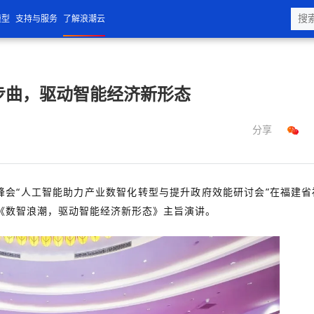
模型
支持与服务
了解浪潮云
三步曲，驱动智能经济新形态
分享
峰会“人工智能助力产业数智化转型与提升政府效能研讨会”在福建省
《数智浪潮，驱动智能经济新形态》主旨演讲。