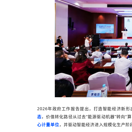
2026年政府工作报告提出，打造智能经济新形
态
，价值转化路径从过去“能源驱动机器”转向“
心计量单位
，并驱动智能经济进入规模化生产阶