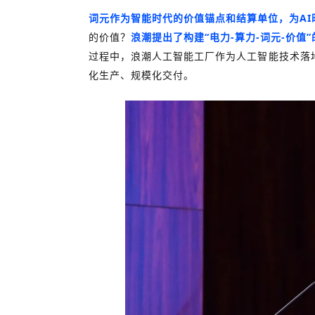
词元作为智能时代的价值锚点和结算单位，为A
的价值？
浪潮提出了构建“电力-算力-词元-价值
过程中，浪潮人工智能工厂作为人工智能技术落
化生产、规模化交付。